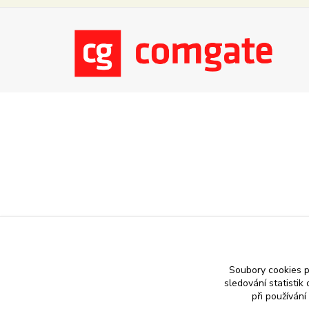
Soubory cookies 
sledování statisti
při používání