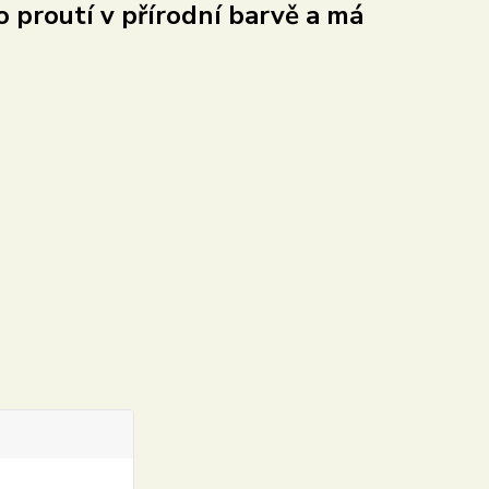
 proutí v přírodní barvě a má