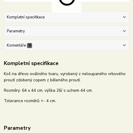
Kompletní specifikace
Parametry
Komentáře
0
Kompletní specifikace
Koš na dřevo oválného tvaru, vyrobený z neloupaného vrbového
proutí zdobený copem z běleného proutí.
Rozměry: 64 x 44 cm, výška 26/ s uchem 44 cm.
Tolerance rozměrů +- 4 cm.
Parametry